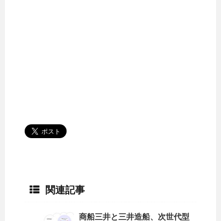
関連記事
商船三井と三井造船、次世代型