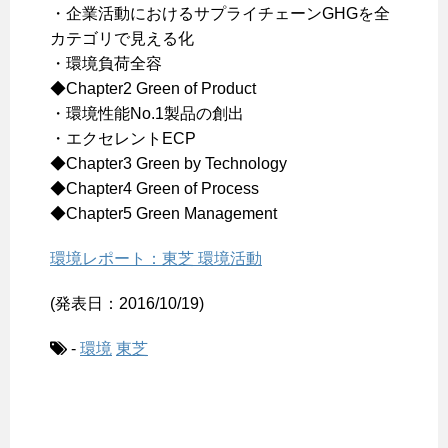
・企業活動におけるサプライチェーンGHGを全
カテゴリで見える化
・環境負荷全容
◆Chapter2 Green of Product
・環境性能No.1製品の創出
・エクセレントECP
◆Chapter3 Green by Technology
◆Chapter4 Green of Process
◆Chapter5 Green Management
環境レポート：東芝 環境活動
(発表日：2016/10/19)
-
環境
東芝