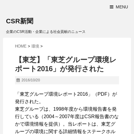
MENU
CSR新聞
企業のCSR活動・企業による社会貢献のニュース
HOME
>
環境
>
【東芝】「東芝グループ環境レ
ポート2016」が発行された
2016/10/20
「東芝グループ環境レポート2016」（PDF）が
発行された。
東芝グループは、1998年度から環境報告書を発
行している（2004～2007年度はCSR報告書のな
かで環境情報を提供）。当レポートは、東芝グ
ループの環境に関する詳細情報をステークホル