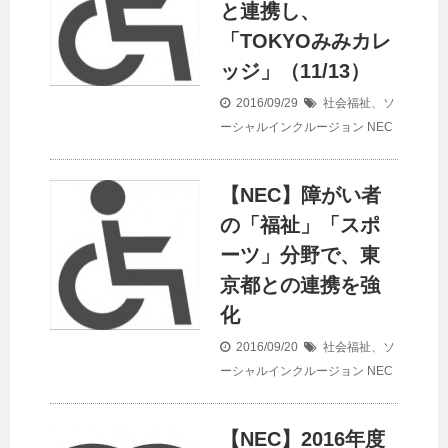
と連携し、
「TOKYOみみカレ
ッジ」（11/13）
2016/09/29
社会福祉、ソ
ーシャルインクルージョン
NEC
【NEC】障がい者
の「福祉」「スポ
ーツ」分野で、東
京都との連携を強
化
2016/09/20
社会福祉、ソ
ーシャルインクルージョン
NEC
【NEC】2016年度