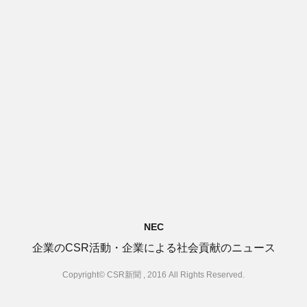
NEC
企業のCSR活動・企業による社会貢献のニュース
Copyright© CSR新聞 , 2016 All Rights Reserved.