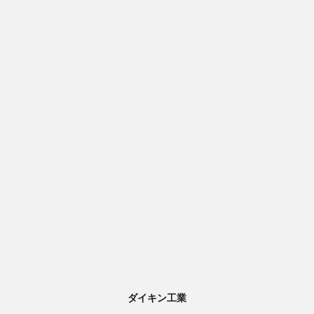
ダイキン工業