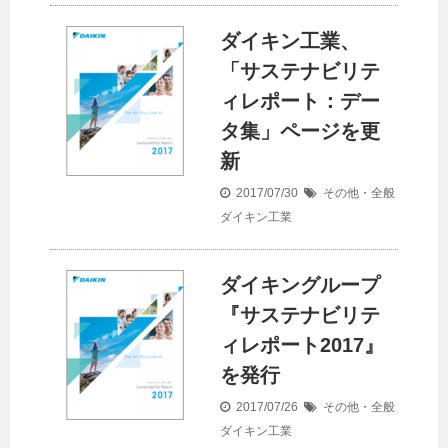
ダイキン工業、
「サステナビリテ
ィレポート：デー
タ集」ページを更
新
2017/07/30
その他・全般
ダイキン工業
ダイキングループ
『サステナビリテ
ィレポート2017』
を発行
2017/07/26
その他・全般
ダイキン工業