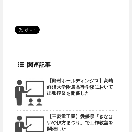
関連記事
【野村ホールディングス】高崎
経済大学附属高等学校において
出張授業を開催した
【三菱重工業】愛媛県「きなは
いや伊方まつり」で工作教室を
開催した