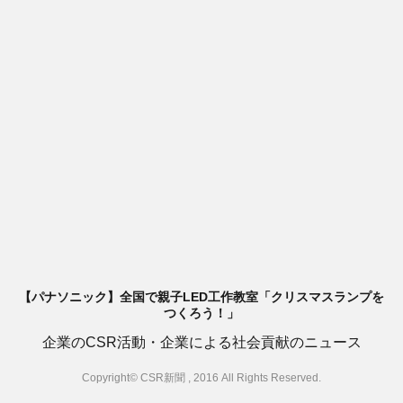
【パナソニック】全国で親子LED工作教室「クリスマスランプを
つくろう！」
企業のCSR活動・企業による社会貢献のニュース
Copyright© CSR新聞 , 2016 All Rights Reserved.