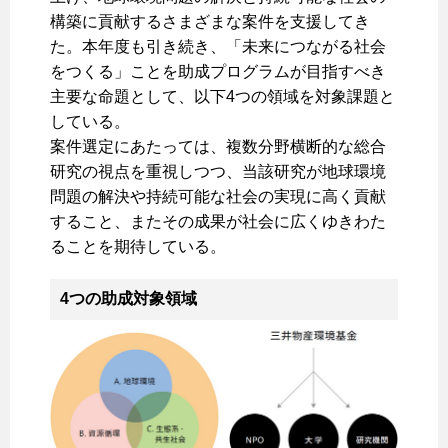
構築に貢献するさまざまな案件を支援してき
た。本年度も引き続き、「未来につながる社会
をつくる」ことを助成プログラムが目指すべき
主要な命題として、以下4つの領域を対象課題と
している。
案件選定にあたっては、複数分野横断的な総合
研究の視点を重視しつつ、当該研究が地球環境
問題の解決や持続可能な社会の実現に高く貢献
すること、またその成果が社会に広くゆきわた
ることを期待している。
4つの助成対象領域