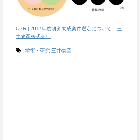
CSR | 2017年度研究助成案件選定について – 三
井物産株式会社
-
学術・研究
三井物産