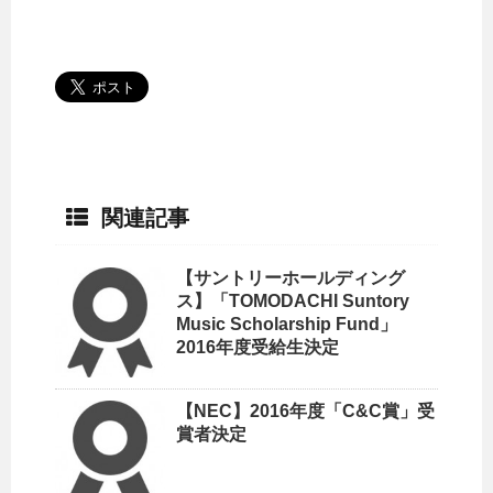
関連記事
【サントリーホールディング
ス】「TOMODACHI Suntory
Music Scholarship Fund」
2016年度受給生決定
【NEC】2016年度「C&C賞」受
賞者決定