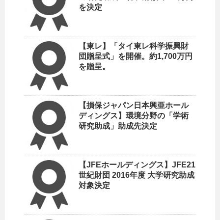
を決定
【東レ】「タイ東レ科学振興財
団贈呈式」を開催。約1,700万円
を贈呈。
【損保ジャパン日本興亜ホール
ディングス】環境分野の「学術
研究助成」助成先決定
【JFEホールディングス】JFE21
世紀財団 2016年度 大学研究助成
対象決定