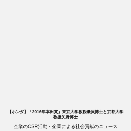
【ホンダ】「2016年本田賞」東京大学教授磯貝博士と京都大学
教授矢野博士
企業のCSR活動・企業による社会貢献のニュース