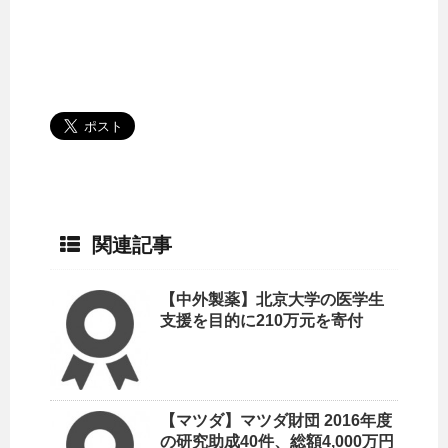
関連記事
【中外製薬】北京大学の医学生
支援を目的に210万元を寄付
【マツダ】マツダ財団 2016年度
の研究助成40件、総額4,000万円