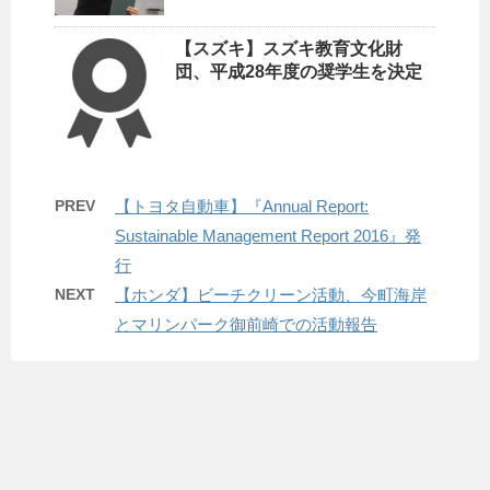
【スズキ】スズキ教育文化財
団、平成28年度の奨学生を決定
PREV
【トヨタ自動車】『Annual Report:
Sustainable Management Report 2016』発
行
NEXT
【ホンダ】ビーチクリーン活動、今町海岸
とマリンパーク御前崎での活動報告