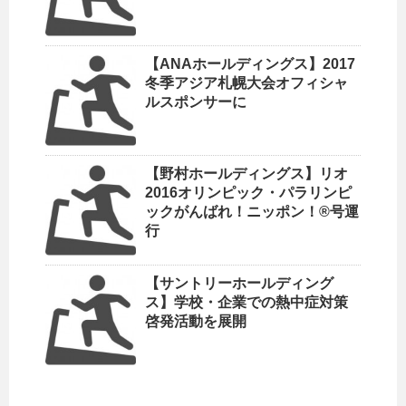
【ANAホールディングス】2017
冬季アジア札幌大会オフィシャ
ルスポンサーに
【野村ホールディングス】リオ
2016オリンピック・パラリンピ
ックがんばれ！ニッポン！®号運
行
【サントリーホールディング
ス】学校・企業での熱中症対策
啓発活動を展開