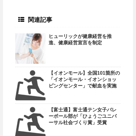
関連記事
ヒューリックが健康経営を推
進、健康経営宣言を制定
【イオンモール】全国101箇所の
「イオンモール・イオンショッ
ピングセンター」で献血を実施
【富士通】富士通テン女子バレ
ーボール部が「ひょうごユニバ
ーサル社会づくり賞」受賞