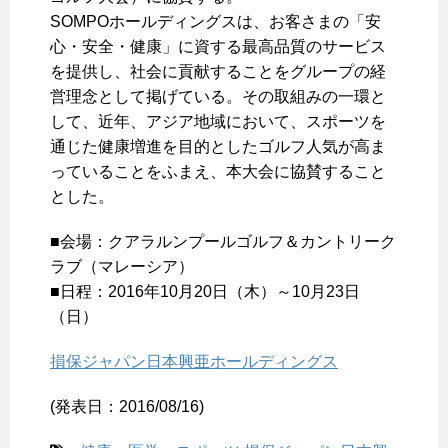
SOMPOホールディングスは、お客さまの「安
心・安全・健康」に資する最高品質のサービス
を提供し、社会に貢献することをグループの経
営理念として掲げている。その取組みの一環と
して、近年、アジア地域において、スポーツを
通じた健康増進を目的としたゴルフ人気が高ま
っていることをふまえ、本大会に協賛すること
とした。
■会場：クアラルンプールゴルフ＆カントリーク
ラブ（マレーシア）
■日程：2016年10月20日（木）～10月23日
（日）
損保ジャパン日本興亜ホールディングス
(発表日：2016/08/16)