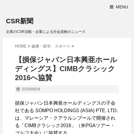
MENU
CSR新聞
企業のCSR活動・企業による社会貢献のニュース
HOME
>
健康・医学、スポーツ
>
【損保ジャパン日本興亜ホール
ディングス】CIMBクラシック
2016へ協賛
2016/08/18
損保ジャパン日本興亜ホールディングスの子会
社である SOMPO HOLDINGS (ASIA) PTE. LTD.
は、マレーシア・クアラルンプールで開催され
る「CIMBクラシック2016」（米PGAツアー・
ゴルフ大会）に協賛する。