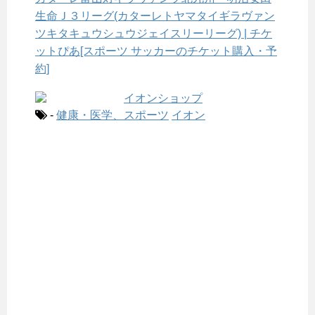
生命Ｊ３リーグ(カターレトヤマタイギラヴァン
ツキタキュウシュウジェイスリーリーグ) | チケ
ットぴあ[スポーツ サッカーのチケット購入・予
約]
-
健康・医学、スポーツ
イオン