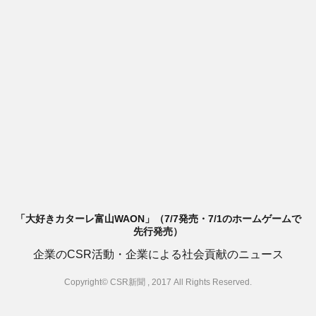
「大好きカターレ富山WAON」（7/7発売・7/1のホームゲームで
先行発売）
企業のCSR活動・企業による社会貢献のニュース
Copyright© CSR新聞 , 2017 All Rights Reserved.