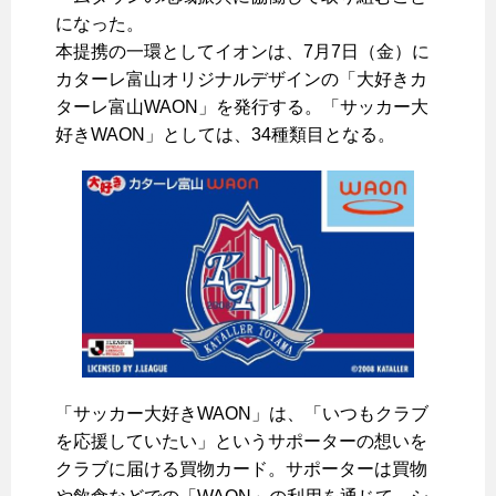
になった。
本提携の一環としてイオンは、7月7日（金）に
カターレ富山オリジナルデザインの「大好きカ
ターレ富山WAON」を発行する。「サッカー大
好きWAON」としては、34種類目となる。
「サッカー大好きWAON」は、「いつもクラブ
を応援していたい」というサポーターの想いを
クラブに届ける買物カード。サポーターは買物